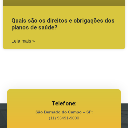
Quais são os direitos e obrigações dos
planos de saúde?
Leia mais »
Telefone:
São Bernado do Campo – SP:
(11) 96491-9000