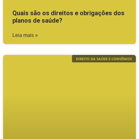
Quais são os direitos e obrigações dos
planos de saúde?
Leia mais »
DIREITO DA SAÚDE E CONVÊNIOS