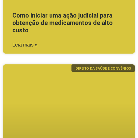
Como iniciar uma ação judicial para
obtenção de medicamentos de alto
custo
Leia mais »
DIREITO DA SAÚDE E CONVÊNIOS