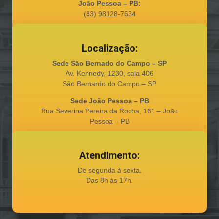
João Pessoa – PB:
(83) 98128-7634
Localização:
Sede São Bernado do Campo – SP
Av. Kennedy, 1230, sala 406
São Bernardo do Campo – SP
Sede João Pessoa – PB
Rua Severina Pereira da Rocha, 161 – João
Pessoa – PB
Atendimento:
De segunda à sexta.
Das 8h às 17h.