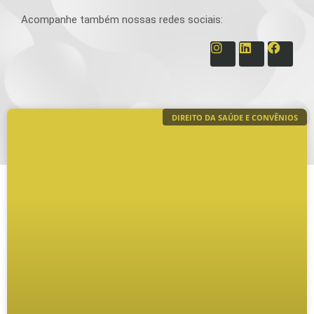
Acompanhe também nossas redes sociais:
DIREITO DA SAÚDE E CONVÊNIOS