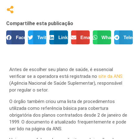
Compartilhe esta publicação
Facebook
Twitter
LinkedIn
Email
WhatsApp
Telegr
Antes de escolher seu plano de saúde, é essencial
verificar se a operadora está registrada no
site da ANS
(Agência Nacional de Saúde Suplementar), responsável
por regular o setor.
O órgão também criou uma lista de procedimentos
utilizada como referência básica para cobertura
obrigatória dos planos contratados desde 2 de janeiro de
1999. O documento é atualizado frequentemente e pode
ser lido na página da ANS.