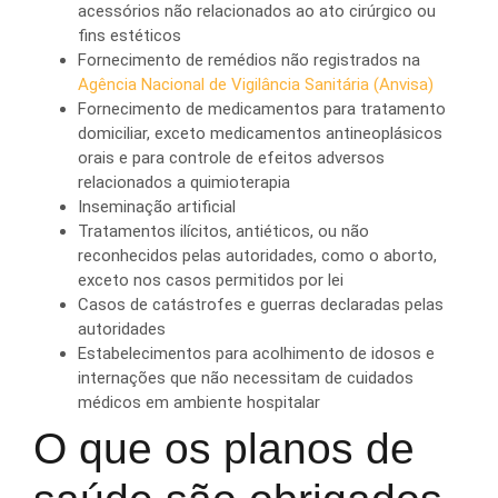
acessórios não relacionados ao ato cirúrgico ou
fins estéticos
Fornecimento de remédios não registrados na
Agência Nacional de Vigilância Sanitária (Anvisa)
Fornecimento de medicamentos para tratamento
domiciliar, exceto medicamentos antineoplásicos
orais e para controle de efeitos adversos
relacionados a quimioterapia
Inseminação artificial
Tratamentos ilícitos, antiéticos, ou não
reconhecidos pelas autoridades, como o aborto,
exceto nos casos permitidos por lei
Casos de catástrofes e guerras declaradas pelas
autoridades
Estabelecimentos para acolhimento de idosos e
internações que não necessitam de cuidados
médicos em ambiente hospitalar
O que os planos de