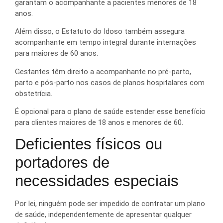
garantam o acompanhante a pacientes menores de 18
anos.
Além disso, o Estatuto do Idoso também assegura
acompanhante em tempo integral durante internações
para maiores de 60 anos.
Gestantes têm direito a acompanhante no pré-parto,
parto e pós-parto nos casos de planos hospitalares com
obstetrícia.
É opcional para o plano de saúde estender esse benefício
para clientes maiores de 18 anos e menores de 60.
Deficientes físicos ou
portadores de
necessidades especiais
Por lei, ninguém pode ser impedido de contratar um plano
de saúde, independentemente de apresentar qualquer