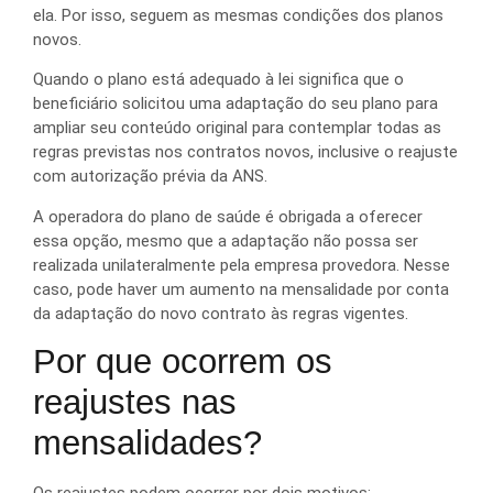
ela. Por isso, seguem as mesmas condições dos planos
novos.
Quando o plano está adequado à lei significa que o
beneficiário solicitou uma adaptação do seu plano para
ampliar seu conteúdo original para contemplar todas as
regras previstas nos contratos novos, inclusive o reajuste
com autorização prévia da ANS.
A operadora do plano de saúde é obrigada a oferecer
essa opção, mesmo que a adaptação não possa ser
realizada unilateralmente pela empresa provedora. Nesse
caso, pode haver um aumento na mensalidade por conta
da adaptação do novo contrato às regras vigentes.
Por que ocorrem os
reajustes nas
mensalidades?