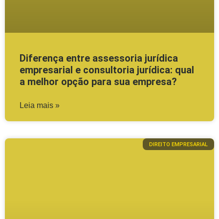
Diferença entre assessoria jurídica
empresarial e consultoria jurídica: qual
a melhor opção para sua empresa?
Leia mais »
DIREITO EMPRESARIAL