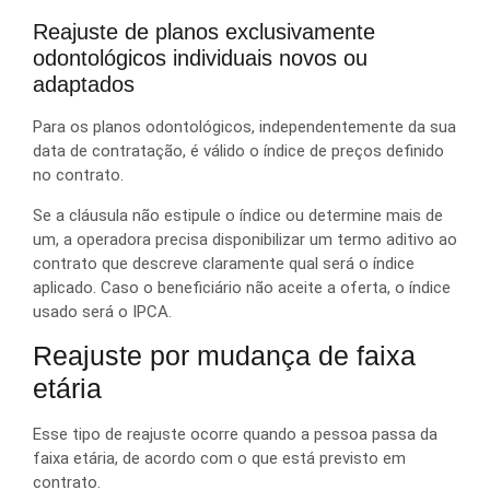
Reajuste de planos exclusivamente
odontológicos individuais novos ou
adaptados
Para os planos odontológicos, independentemente da sua
data de contratação, é válido o índice de preços definido
no contrato.
Se a cláusula não estipule o índice ou determine mais de
um, a operadora precisa disponibilizar um termo aditivo ao
contrato que descreve claramente qual será o índice
aplicado. Caso o beneficiário não aceite a oferta, o índice
usado será o IPCA.
Reajuste por mudança de faixa
etária
Esse tipo de reajuste ocorre quando a pessoa passa da
faixa etária, de acordo com o que está previsto em
contrato.