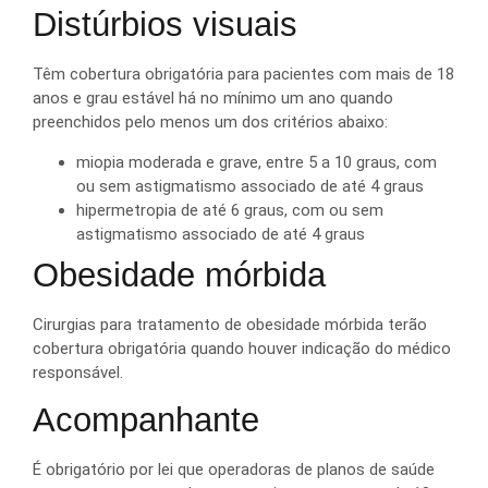
Distúrbios visuais
Têm cobertura obrigatória para pacientes com mais de 18
anos e grau estável há no mínimo um ano quando
preenchidos pelo menos um dos critérios abaixo:
miopia moderada e grave, entre 5 a 10 graus, com
ou sem astigmatismo associado de até 4 graus
hipermetropia de até 6 graus, com ou sem
astigmatismo associado de até 4 graus
Obesidade mórbida
Cirurgias para tratamento de obesidade mórbida terão
cobertura obrigatória quando houver indicação do médico
responsável.
Acompanhante
É obrigatório por lei que operadoras de planos de saúde