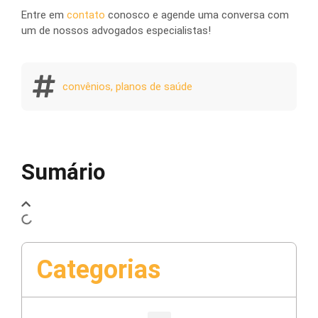
Entre em
contato
conosco e agende uma conversa com
um de nossos advogados especialistas!
convênios
,
planos de saúde
Sumário
Categorias