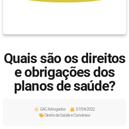
Quais são os direitos
e obrigações dos
planos de saúde?
GAC Advogados
07/04/2022
Direito da Saúde e Convênios