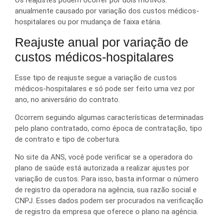
Os reajustes podem ocorrer por dois motivos:
anualmente causado por variação dos custos médicos-
hospitalares ou por mudança de faixa etária.
Reajuste anual por variação de
custos médicos-hospitalares
Esse tipo de reajuste segue a variação de custos
médicos-hospitalares e só pode ser feito uma vez por
ano, no aniversário do contrato.
Ocorrem seguindo algumas características determinadas
pelo plano contratado, como época de contratação, tipo
de contrato e tipo de cobertura.
No site da ANS, você pode verificar se a operadora do
plano de saúde está autorizada a realizar ajustes por
variação de custos. Para isso, basta informar o número
de registro da operadora na agência, sua razão social e
CNPJ. Esses dados podem ser procurados na verificação
de registro da empresa que oferece o plano na agência.