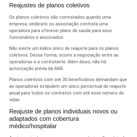
Reajustes de planos coletivos
Os planos coletivos são contratados quando uma
empresa, sindicato ou associação contrata uma
operadora para oferecer plano de saúde para seus
funcionários e associados.
Não existe um índice único de reajuste para os planos
coletivos. Dessa forma, ocorre a negociação entre as
operadoras e a contratante. Além disso, não há
autorização prévia da ANS.
Planos coletivos com até 30 beneficiários demandam que
as operadoras estipulem um único percentual de reajuste
anual para todos os contratos com até esse número de
vidas.
Reajuste de planos individuais novos ou
adaptados com cobertura
médico/hospitalar