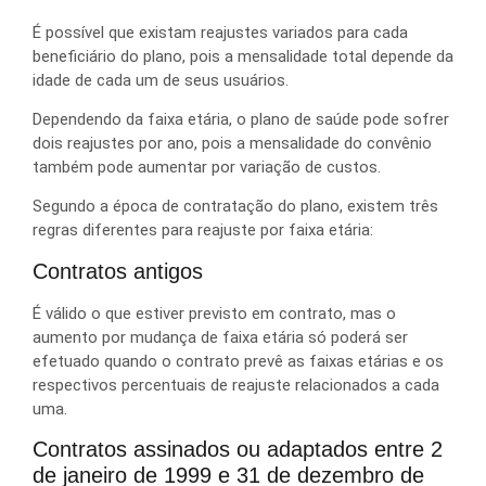
É possível que existam reajustes variados para cada
beneficiário do plano, pois a mensalidade total depende da
idade de cada um de seus usuários.
Dependendo da faixa etária, o plano de saúde pode sofrer
dois reajustes por ano, pois a mensalidade do convênio
também pode aumentar por variação de custos.
Segundo a época de contratação do plano, existem três
regras diferentes para reajuste por faixa etária:
Contratos antigos
É válido o que estiver previsto em contrato, mas o
aumento por mudança de faixa etária só poderá ser
efetuado quando o contrato prevê as faixas etárias e os
respectivos percentuais de reajuste relacionados a cada
uma.
Contratos assinados ou adaptados entre 2
de janeiro de 1999 e 31 de dezembro de