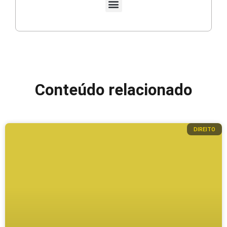
Conteúdo relacionado
DIREITO