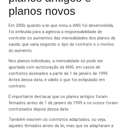
planos novos
Em 2000, quando a lei que criou a ANS foi desenvolvida,
foi atribuída para a agência a responsabilidade de
controlar os aumentos das mensalidades dos planos de
saúde, que varia segundo o tipo de contrato e o motivo
do aumento.
Nos planos individuais, a mensalidade só pode ser
ajustada com autorização da ANS, em casos de
contratos assinados a partir de 1 de janeiro de 1999.
Antes dessa data, é válido o que foi estipulado em
contrato.
É importante destacar que os planos antigos foram
firmados antes de 1 de janeiro de 1999 e os novos foram
contratados depois dessa data.
Também existem os contratos adaptados, ou seja,
aqueles firmados antes da lei, mas que se adaptaram a