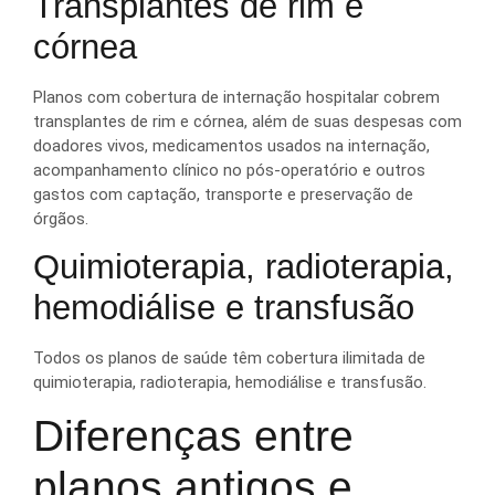
Transplantes de rim e
córnea
Planos com cobertura de internação hospitalar cobrem
transplantes de rim e córnea, além de suas despesas com
doadores vivos, medicamentos usados na internação,
acompanhamento clínico no pós-operatório e outros
gastos com captação, transporte e preservação de
órgãos.
Quimioterapia, radioterapia,
hemodiálise e transfusão
Todos os planos de saúde têm cobertura ilimitada de
quimioterapia, radioterapia, hemodiálise e transfusão.
Diferenças entre
planos antigos e