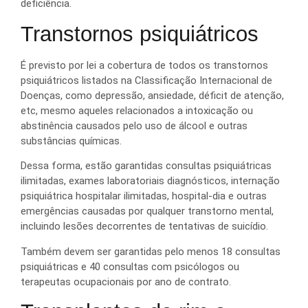
deficiência.
Transtornos psiquiátricos
É previsto por lei a cobertura de todos os transtornos
psiquiátricos listados na Classificação Internacional de
Doenças, como depressão, ansiedade, déficit de atenção,
etc, mesmo aqueles relacionados a intoxicação ou
abstinência causados pelo uso de álcool e outras
substâncias químicas.
Dessa forma, estão garantidas consultas psiquiátricas
ilimitadas, exames laboratoriais diagnósticos, internação
psiquiátrica hospitalar ilimitadas, hospital-dia e outras
emergências causadas por qualquer transtorno mental,
incluindo lesões decorrentes de tentativas de suicídio.
Também devem ser garantidas pelo menos 18 consultas
psiquiátricas e 40 consultas com psicólogos ou
terapeutas ocupacionais por ano de contrato.