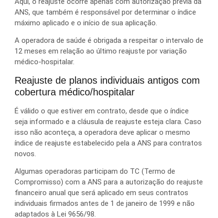
Aqui, o reajuste ocorre apenas com autorização prévia da
ANS, que também é responsável por determinar o índice
máximo aplicado e o início de sua aplicação.
A operadora de saúde é obrigada a respeitar o intervalo de
12 meses em relação ao último reajuste por variação
médico-hospitalar.
Reajuste de planos individuais antigos com
cobertura médico/hospitalar
É válido o que estiver em contrato, desde que o índice
seja informado e a cláusula de reajuste esteja clara. Caso
isso não aconteça, a operadora deve aplicar o mesmo
índice de reajuste estabelecido pela a ANS para contratos
novos.
Algumas operadoras participam do TC (Termo de
Compromisso) com a ANS para a autorização do reajuste
financeiro anual que será aplicado em seus contratos
individuais firmados antes de 1 de janeiro de 1999 e não
adaptados à Lei 9656/98.