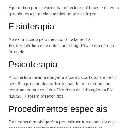
É permitido por lei excluir da cobertura próteses e órteses
que não estejam relacionadas ao ato cirúrgico.
Fisioterapia
Ao ser indicado pelo médico, o tratamento
fisioterapêutico é de cobertura obrigatória e em número
ilimitado.
Psicoterapia
A cobertura mínima obrigatória para psicoterapia é de 18
sessões por ano de contrato quando os critérios que
constam no anexo II das Diretrizes de Utilização da RN
428/2017 forem preenchidos.
Procedimentos especiais
É de cobertura obrigatória procedimentos especiais cuja