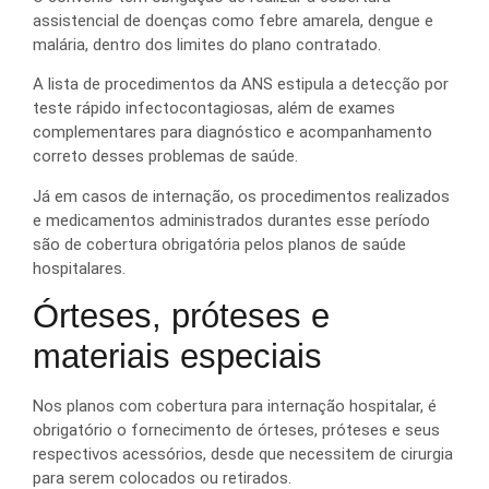
assistencial de doenças como febre amarela, dengue e
malária, dentro dos limites do plano contratado.
A lista de procedimentos da ANS estipula a detecção por
teste rápido infectocontagiosas, além de exames
complementares para diagnóstico e acompanhamento
correto desses problemas de saúde.
Já em casos de internação, os procedimentos realizados
e medicamentos administrados durantes esse período
são de cobertura obrigatória pelos planos de saúde
hospitalares.
Órteses, próteses e
materiais especiais
Nos planos com cobertura para internação hospitalar, é
obrigatório o fornecimento de órteses, próteses e seus
respectivos acessórios, desde que necessitem de cirurgia
para serem colocados ou retirados.