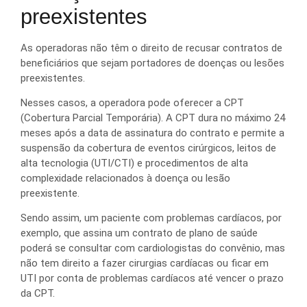
preexistentes
As operadoras não têm o direito de recusar contratos de
beneficiários que sejam portadores de doenças ou lesões
preexistentes.
Nesses casos, a operadora pode oferecer a CPT
(Cobertura Parcial Temporária). A CPT dura no máximo 24
meses após a data de assinatura do contrato e permite a
suspensão da cobertura de eventos cirúrgicos, leitos de
alta tecnologia (UTI/CTI) e procedimentos de alta
complexidade relacionados à doença ou lesão
preexistente.
Sendo assim, um paciente com problemas cardíacos, por
exemplo, que assina um contrato de plano de saúde
poderá se consultar com cardiologistas do convênio, mas
não tem direito a fazer cirurgias cardíacas ou ficar em
UTI por conta de problemas cardíacos até vencer o prazo
da CPT.