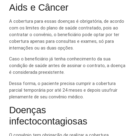
Aids e Câncer
A cobertura para essas doenças é obrigatória, de acordo
com os limites do plano de saúde contratado, pois ao
contratar o convênio, o beneficiário pode optar por ter
cobertura apenas para consultas e exames, só para
internações ou as duas opções.
Caso o beneficiário já tenha conhecimento da sua
condição de saúde antes de assinar o contrato, a doença
é considerada preexistente.
Dessa forma, o paciente precisa cumprir a cobertura
parcial temporária por até 24 meses e depois usufruir
plenamente de seu convênio médico.
Doenças
infectocontagiosas
O convênio tem obrigação de realizar a cobertura