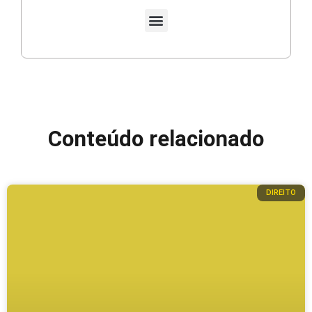
Conteúdo relacionado
DIREITO