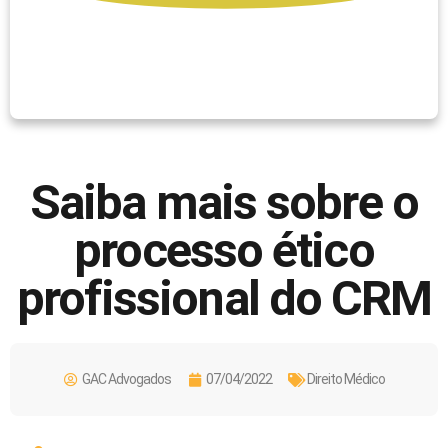
Saiba mais sobre o
processo ético
profissional do CRM
GAC Advogados
07/04/2022
Direito Médico