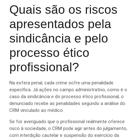
Quais são os riscos
apresentados pela
sindicância e pelo
processo ético
profissional?
Na esfera penal, cada crime sofre uma penalidade
específica. Já ações no campo administrativo, como é o
caso da sindicância e do processo ético profissional, o
denunciado recebe as penalidades segundo a análise do
CRM vinculado ao médico.
Se for averiguado que o profissional realmente oferece
risco à sociedade, o CRM pode agir antes do julgamento,
com interdição cautelar e suspensão do exercício da