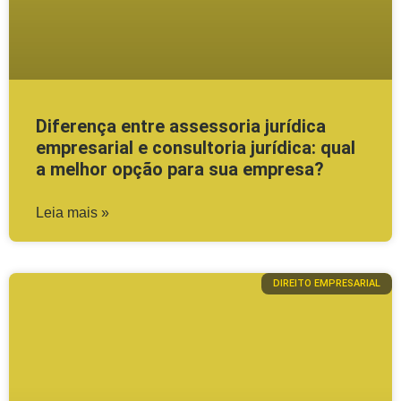
Diferença entre assessoria jurídica
empresarial e consultoria jurídica: qual
a melhor opção para sua empresa?
Leia mais »
DIREITO EMPRESARIAL