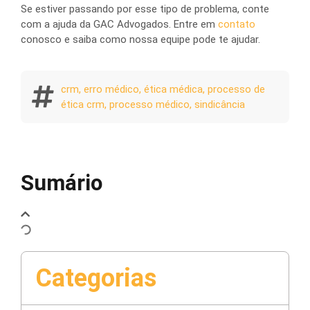
Se estiver passando por esse tipo de problema, conte
com a ajuda da GAC Advogados. Entre em
contato
conosco e saiba como nossa equipe pode te ajudar.
crm
,
erro médico
,
ética médica
,
processo de
ética crm
,
processo médico
,
sindicância
Sumário
Categorias