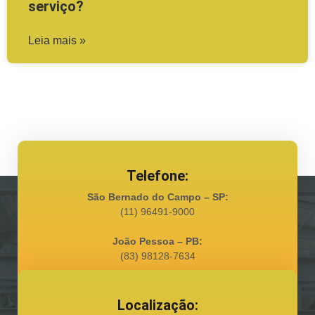
serviço?
Leia mais »
Telefone:
São Bernado do Campo – SP:
(11) 96491-9000
João Pessoa – PB:
(83) 98128-7634
Localização: