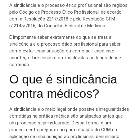
A sindicância e o processo ético profissional são regidos
pelo Código de Processo Ético Profissional, de acordo
com a Resolução 2217/2018 e pela Resolução CFM
n°2145/2016, do Conselho Federal de Medicina.
É importante saber exatamente do que se trata a
sindicância e o processo ético profissional para saber
como evitar essa situação ou como agir caso isso
aconteça. Tire essas e outras dúvidas ao longo desse
conteúdo.
O que é sindicância
contra médicos?
A sindicância é o meio legal onde possíveis irregularidades
cometidas na prática médica são analisadas antes que
um processo seja instaurado. Dessa forma, é um
procedimento preparatório para atuação do CRM na
aplicação de uma punição ao profissional denunciado.