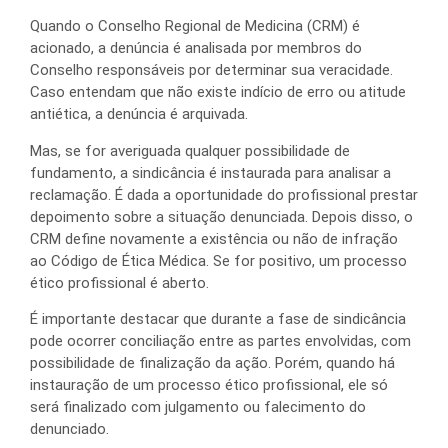
Quando o Conselho Regional de Medicina (CRM) é
acionado, a denúncia é analisada por membros do
Conselho responsáveis por determinar sua veracidade.
Caso entendam que não existe indício de erro ou atitude
antiética, a denúncia é arquivada.
Mas, se for averiguada qualquer possibilidade de
fundamento, a sindicância é instaurada para analisar a
reclamação. É dada a oportunidade do profissional prestar
depoimento sobre a situação denunciada. Depois disso, o
CRM define novamente a existência ou não de infração
ao Código de Ética Médica. Se for positivo, um processo
ético profissional é aberto.
É importante destacar que durante a fase de sindicância
pode ocorrer conciliação entre as partes envolvidas, com
possibilidade de finalização da ação. Porém, quando há
instauração de um processo ético profissional, ele só
será finalizado com julgamento ou falecimento do
denunciado.