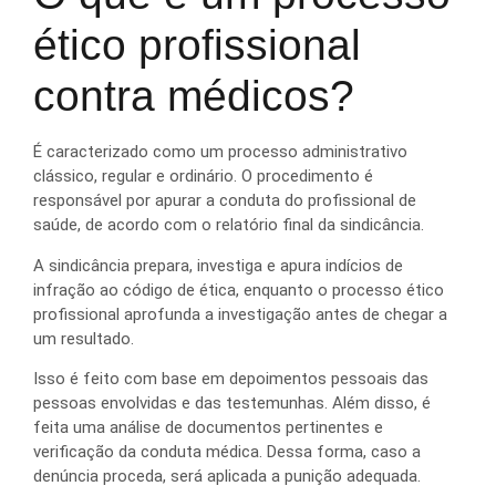
ético profissional
contra médicos?
É caracterizado como um processo administrativo
clássico, regular e ordinário. O procedimento é
responsável por apurar a conduta do profissional de
saúde, de acordo com o relatório final da sindicância.
A sindicância prepara, investiga e apura indícios de
infração ao código de ética, enquanto o processo ético
profissional aprofunda a investigação antes de chegar a
um resultado.
Isso é feito com base em depoimentos pessoais das
pessoas envolvidas e das testemunhas. Além disso, é
feita uma análise de documentos pertinentes e
verificação da conduta médica. Dessa forma, caso a
denúncia proceda, será aplicada a punição adequada.