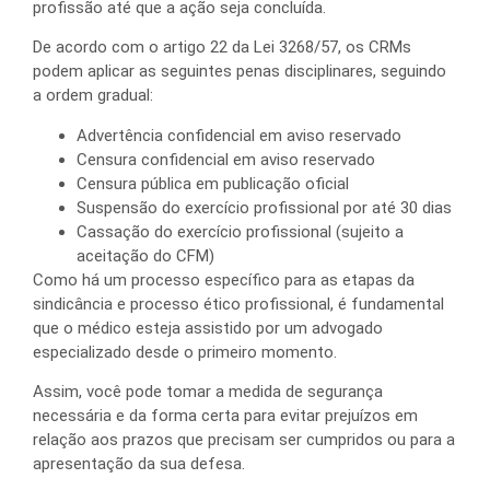
profissão até que a ação seja concluída.
De acordo com o artigo 22 da Lei 3268/57, os CRMs
podem aplicar as seguintes penas disciplinares, seguindo
a ordem gradual:
Advertência confidencial em aviso reservado
Censura confidencial em aviso reservado
Censura pública em publicação oficial
Suspensão do exercício profissional por até 30 dias
Cassação do exercício profissional (sujeito a
aceitação do CFM)
Como há um processo específico para as etapas da
sindicância e processo ético profissional, é fundamental
que o médico esteja assistido por um advogado
especializado desde o primeiro momento.
Assim, você pode tomar a medida de segurança
necessária e da forma certa para evitar prejuízos em
relação aos prazos que precisam ser cumpridos ou para a
apresentação da sua defesa.