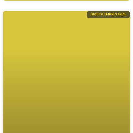
DIREITO EMPRESARIAL