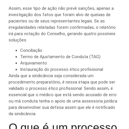
Assim, esse tipo de ação não prevê sanções, apenas a
investigação dos fatos que foram alvo de queixas de
pacientes ou de seus representantes legais. Se as
irregularidades relatadas forem confirmadas, o relatório
irá para votação do Conselho, gerando quatro possíveis
soluções:
Conciliação
Termo de Ajustamento de Conduta (TAG)
Arquivamento
Instauração do processo ético profissional
Ainda que a sindicância seja considerada um
procedimento preparatório, é nessa etapa que pode ser
validado o processo ético profissional. Sendo assim, é
essencial que o médico que está sendo acusado de erro
ou má conduta tenha o apoio de uma assessoria jurídica
para desenvolver sua defesa assim que ele é notificado
da sindicância.
O que é um processo