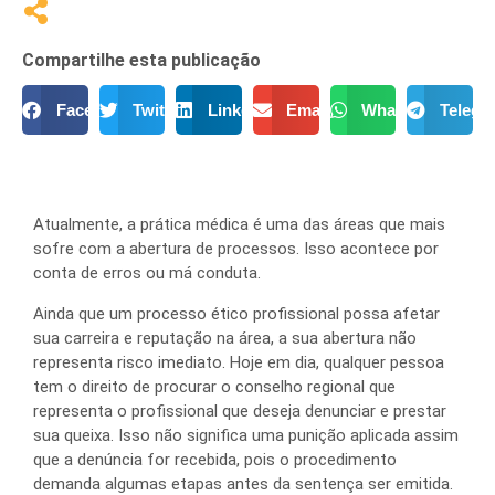
Compartilhe esta publicação
Facebook
Twitter
LinkedIn
Email
WhatsApp
Telegr
Atualmente, a prática médica é uma das áreas que mais
sofre com a abertura de processos. Isso acontece por
conta de erros ou má conduta.
Ainda que um processo ético profissional possa afetar
sua carreira e reputação na área, a sua abertura não
representa risco imediato. Hoje em dia, qualquer pessoa
tem o direito de procurar o conselho regional que
representa o profissional que deseja denunciar e prestar
sua queixa. Isso não significa uma punição aplicada assim
que a denúncia for recebida, pois o procedimento
demanda algumas etapas antes da sentença ser emitida.