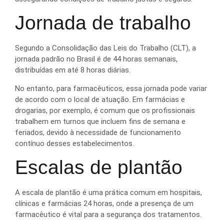
Jornada de trabalho
Segundo a Consolidação das Leis do Trabalho (CLT), a
jornada padrão no Brasil é de 44 horas semanais,
distribuídas em até 8 horas diárias.
No entanto, para farmacêuticos, essa jornada pode variar
de acordo com o local de atuação. Em farmácias e
drogarias, por exemplo, é comum que os profissionais
trabalhem em turnos que incluem fins de semana e
feriados, devido à necessidade de funcionamento
contínuo desses estabelecimentos.
Escalas de plantão
A escala de plantão é uma prática comum em hospitais,
clínicas e farmácias 24 horas, onde a presença de um
farmacêutico é vital para a segurança dos tratamentos.