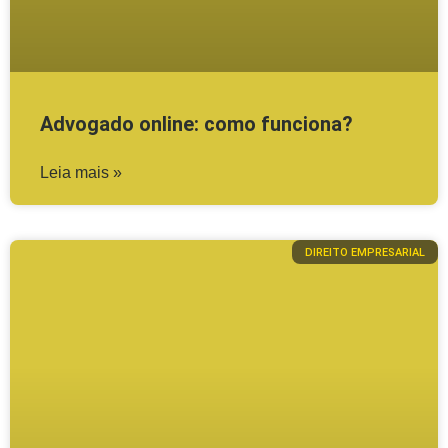
Advogado online: como funciona?
Leia mais »
DIREITO EMPRESARIAL