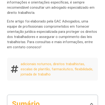
informações e orientações específicas, é sempre
recomendável consultar um advogado especializado em
direito trabalhista.
Este artigo foi elaborado pela GAC Advogados, uma
equipe de profissionais comprometidos em fornecer
orientação jurídica especializada para proteger os direitos
dos trabalhadores e assegurar o cumprimento das leis
trabalhistas. Para consultas e mais informações, entre
em contato conosco!
adicionais noturnos
,
direitos trabalhistas
,
escalas de plantão
,
farmacêutico
,
flexibilidade
,
jornada de trabalho
Sumário