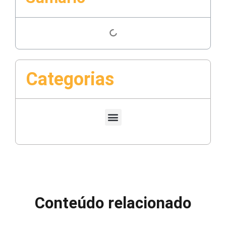
Categorias
Conteúdo relacionado