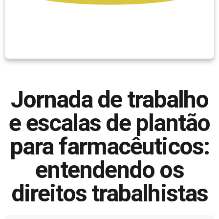
Jornada de trabalho
e escalas de plantão
para farmacêuticos:
entendendo os
direitos trabalhistas