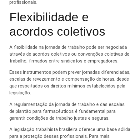
profissionais.
Flexibilidade e
acordos coletivos
A flexibilidade na jornada de trabalho pode ser negociada
através de acordos coletivos ou convenções coletivas de
trabalho, firmados entre sindicatos e empregadores.
Esses instrumentos podem prever jornadas diferenciadas,
escalas de revezamento e compensação de horas, desde
que respeitados os direitos mínimos estabelecidos pela
legislação.
A regulamentação da jornada de trabalho e das escalas
de plantão para farmacêuticos é fundamental para
garantir condições de trabalho justas e seguras.
A legislação trabalhista brasileira oferece uma base sólida
para a proteção desses profissionais. Para mais