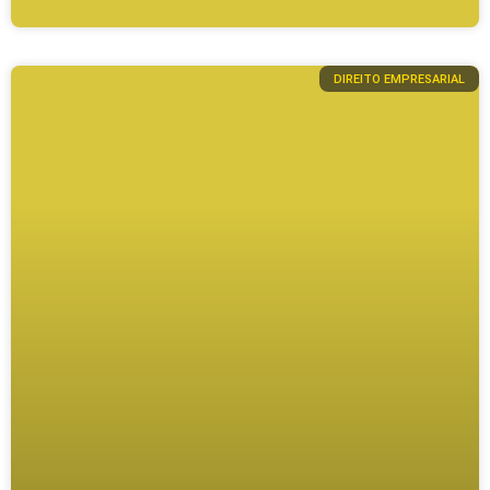
DIREITO EMPRESARIAL