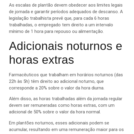
As escalas de plantão devem obedecer aos limites legais
de jornada e garantir períodos adequados de descanso. A
legislação trabalhista prevê que, para cada 6 horas
trabalhadas, o empregado tem direito a um intervalo
mínimo de 1 hora para repouso ou alimentação.
Adicionais noturnos e
horas extras
Farmacêuticos que trabalham em horários noturnos (das
22h às 5h) têm direito ao adicional noturno, que
corresponde a 20% sobre o valor da hora diurna.
Além disso, as horas trabalhadas além da jornada regular
devem ser remuneradas como horas extras, com um
adicional de 50% sobre o valor da hora normal.
Em plantões noturnos, esses adicionais podem se
acumular, resultando em uma remuneração maior para os