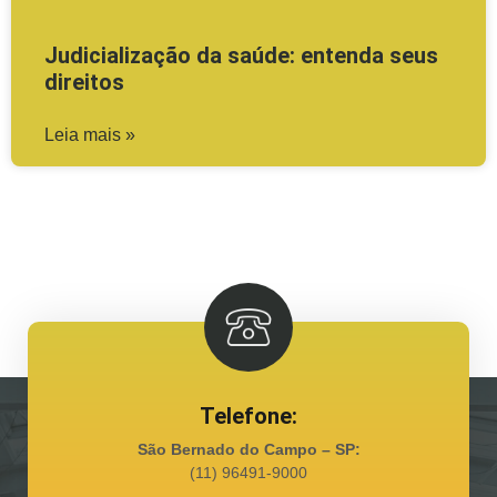
Judicialização da saúde: entenda seus
direitos
Leia mais »
Telefone:
São Bernado do Campo – SP:
(11) 96491-9000