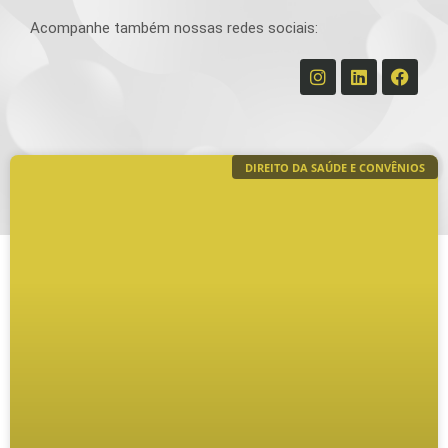
Acompanhe também nossas redes sociais:
DIREITO DA SAÚDE E CONVÊNIOS