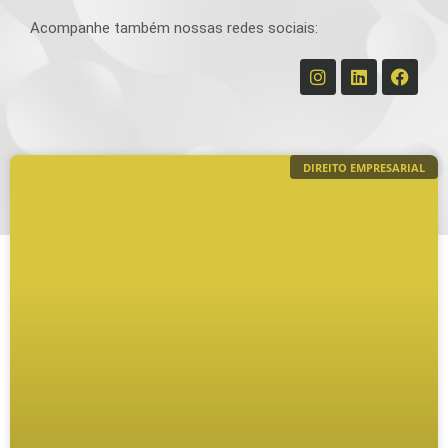
Acompanhe também nossas redes sociais:
DIREITO EMPRESARIAL