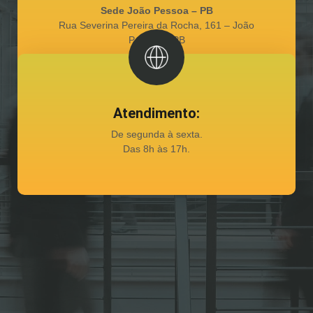
Sede João Pessoa – PB
Rua Severina Pereira da Rocha, 161 – João
Pessoa – PB
Atendimento:
De segunda à sexta.
Das 8h às 17h.