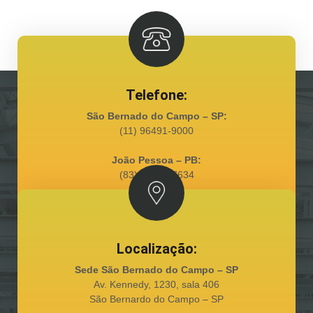
Telefone:
São Bernado do Campo – SP:
(11) 96491-9000
João Pessoa – PB:
(83) 98128-7634
Localização:
Sede São Bernado do Campo – SP
Av. Kennedy, 1230, sala 406
São Bernardo do Campo – SP