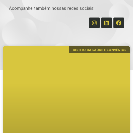
Acompanhe também nossas redes sociais:
DIREITO DA SAÚDE E CONVÊNIOS