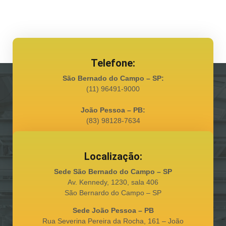
Telefone:
São Bernado do Campo – SP:
(11) 96491-9000
João Pessoa – PB:
(83) 98128-7634
Localização:
Sede São Bernado do Campo – SP
Av. Kennedy, 1230, sala 406
São Bernardo do Campo – SP
Sede João Pessoa – PB
Rua Severina Pereira da Rocha, 161 – João