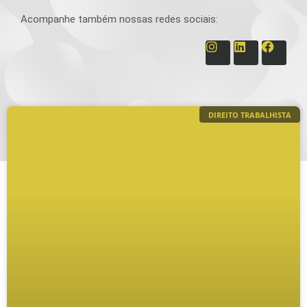
Acompanhe também nossas redes sociais:
DIREITO TRABALHISTA