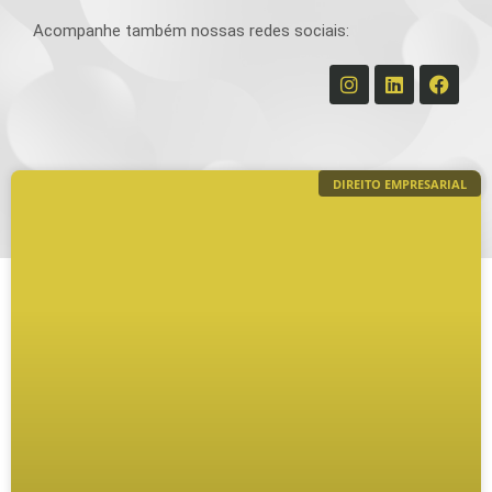
Acompanhe também nossas redes sociais:
DIREITO EMPRESARIAL