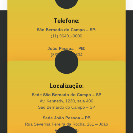
Telefone:
São Bernado do Campo – SP:
(11) 96491-9000
João Pessoa – PB:
(83) 98128-7634
Localização:
Sede São Bernado do Campo – SP
Av. Kennedy, 1230, sala 406
São Bernardo do Campo – SP
Sede João Pessoa – PB
Rua Severina Pereira da Rocha, 161 – João
Pessoa – PB