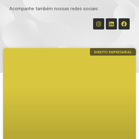
Acompanhe também nossas redes sociais:
DIREITO EMPRESARIAL